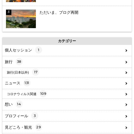
ただいま、ブログ再開
カテゴリー
個人セッション
1
旅行
38
17
旅行(日本以外)
ニュース
131
109
コロナウィルス関連
想い
14
プロフィール
3
見どころ・観光
29