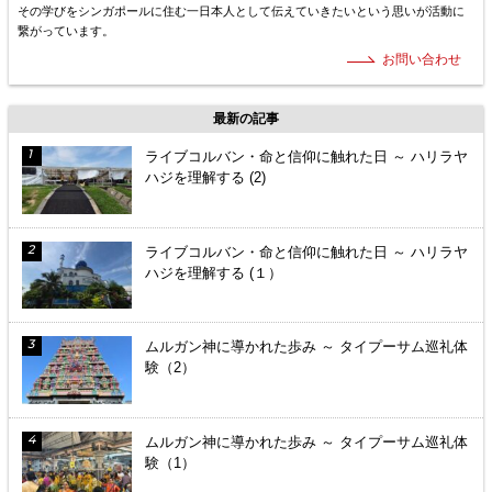
その学びをシンガポールに住む一日本人として伝えていきたいという思いが活動に
繋がっています。
お問い合わせ
最新の記事
ライブコルバン・命と信仰に触れた日 ～ ハリラヤ
ハジを理解する (2)
ライブコルバン・命と信仰に触れた日 ～ ハリラヤ
ハジを理解する (１）
ムルガン神に導かれた歩み ～ タイプーサム巡礼体
験（2）
ムルガン神に導かれた歩み ～ タイプーサム巡礼体
験（1）