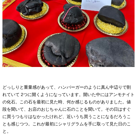
どっしりと重量感があって、ハンバーガーのように真ん中辺りで割
れていて 2つに開くようになっています。開いた中にはアンモナイト
の化石。この石を最初に見た時、何か感じるものがありました。値
段を聞いて、お店のおじちゃんに石のことを聞いて。その日はすぐ
に買うつもりはなかったけれど、近いうち買うことになるだろうこ
とも感じつつ。これが最初にシャリグラムを手に取って見た日のこ
と。