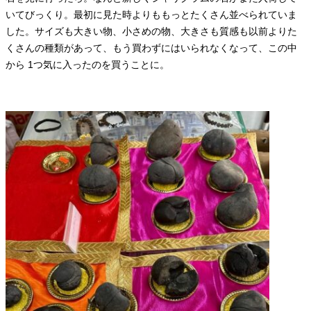
いてびっくり。最初に見た時よりももっとたくさん並べられていま
した。サイズも大きい物、小さめの物、大きさも質感も以前よりた
くさんの種類があって、もう買わずにはいられなくなって、この中
から 1つ気に入ったのを買うことに。