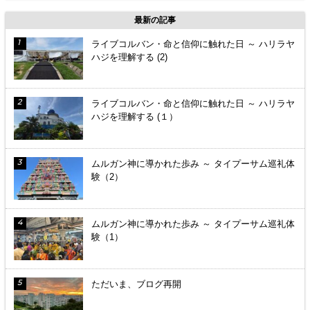
最新の記事
ライブコルバン・命と信仰に触れた日 ～ ハリラヤ
ハジを理解する (2)
ライブコルバン・命と信仰に触れた日 ～ ハリラヤ
ハジを理解する (１）
ムルガン神に導かれた歩み ～ タイプーサム巡礼体
験（2）
ムルガン神に導かれた歩み ～ タイプーサム巡礼体
験（1）
ただいま、ブログ再開