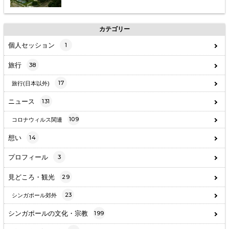
カテゴリー
個人セッション
1
旅行
38
17
旅行(日本以外)
ニュース
131
109
コロナウィルス関連
想い
14
プロフィール
3
見どころ・観光
29
23
シンガポール郊外
シンガポールの文化・宗教
199