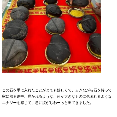
この石を手に入れたことがとても嬉しくて、歩きながら石を持って
家に帰る途中、導かれるような、何か大きなものに包まれるような
エナジーを感じて、急に涙がじわーっと出てきました。