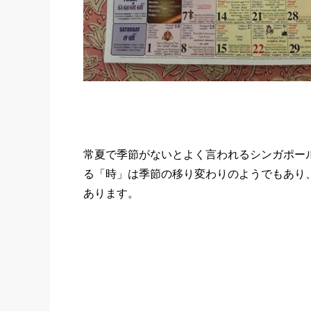
常夏で季節がないとよく言われるシンガポー
る「時」は季節の移り変わりのようでもあり
あります。