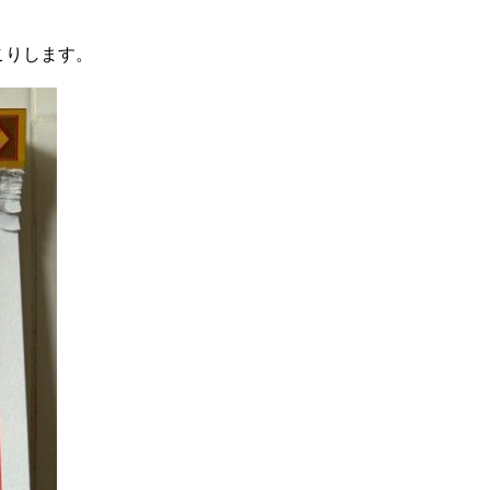
こりします。