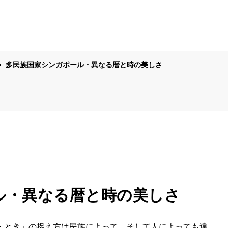
多民族国家シンガポール・異なる暦と時の美しさ
ル・異なる暦と時の美しさ
・とき」の捉え方は民族によって、そして人によっても違