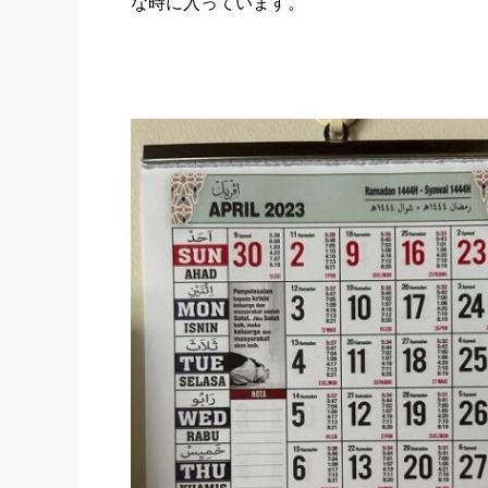
な時に入っています。