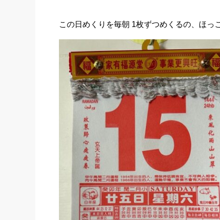
この日めくりを毎朝 1枚ずつめくるの、ほっ