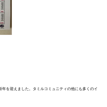
ミル新年を迎えました。タミルコミュニティの他にも多くのイ