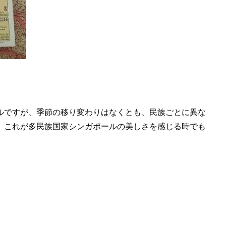
ルですが、季節の移り変わりはなくとも、民族ごとに異な
、これが多民族国家シンガポールの美しさを感じる時でも