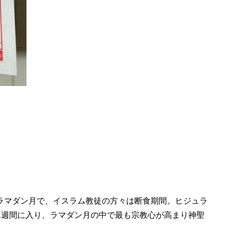
ラマダン月で、イスラム教徒の方々は断食期間。ヒジュラ
 1週間に入り、ラマダン月の中で最も宗教心が高まり神聖