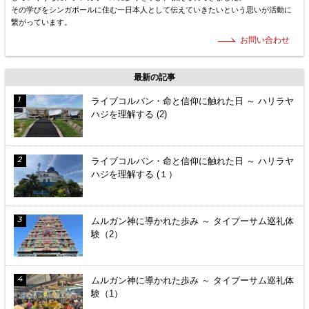
その学びをシンガポールに住む一日本人として伝えていきたいという思いが活動に
繋がっています。
お問い合わせ
最新の記事
ライブコルバン・命と信仰に触れた日 ～ ハリラヤ
ハジを理解する (2)
ライブコルバン・命と信仰に触れた日 ～ ハリラヤ
ハジを理解する (１）
ムルガン神に導かれた歩み ～ タイプーサム巡礼体
験（2）
ムルガン神に導かれた歩み ～ タイプーサム巡礼体
験（1）