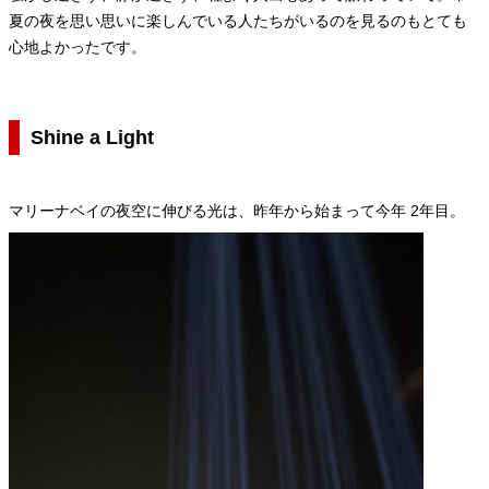
夏の夜を思い思いに楽しんでいる人たちがいるのを見るのもとても
心地よかったです。
Shine a Light
マリーナベイの夜空に伸びる光は、昨年から始まって今年 2年目。