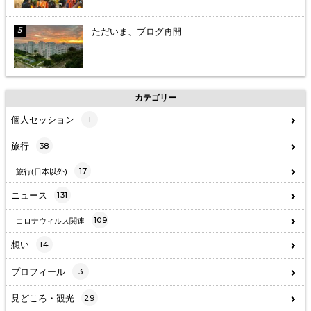
ただいま、ブログ再開
カテゴリー
個人セッション
1
旅行
38
17
旅行(日本以外)
ニュース
131
109
コロナウィルス関連
想い
14
プロフィール
3
見どころ・観光
29