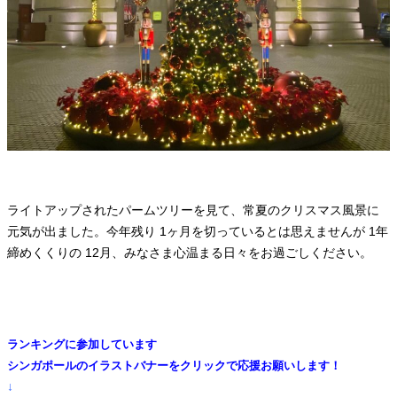
ライトアップされたパームツリーを見て、常夏のクリスマス風景に
元気が出ました。今年残り 1ヶ月を切っているとは思えませんが 1年
締めくくりの 12月、みなさま心温まる日々をお過ごしください。
ランキングに参加しています
シンガポールのイラストバナーをクリックで応援お願いします！
↓