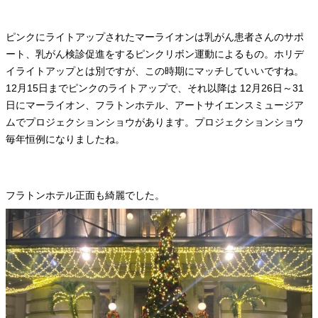
ピンクにライトアップされたマーライオンは乳がん患者さんのサポ
ート、乳がん検診促進をするピンクリボン運動によるもの。ホリデ
イライトアップとは別ですが、この時期にマッチしていいですね。
12月15日までピンクのライトアップで、それ以降は 12月26日～31
日にマーライオン、フラトンホテル、アートサイエンスミュージア
ムでプロジェクションショウがあります。プロジェクションショウ
毎年恒例になりましたね。
フラトンホテル正面も綺麗でした。