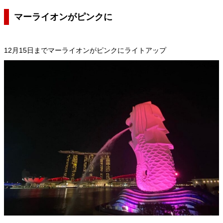
マーライオンがピンクに
12月15日までマーライオンがピンクにライトアップ