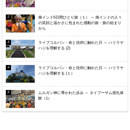
南インド6日間ひとり旅（１） ～ 南インドの人々
の笑顔と温かさに包まれた感動の旅・旅の始まり
から
ライブコルバン・命と信仰に触れた日 ～ ハリラヤ
ハジを理解する (2)
ライブコルバン・命と信仰に触れた日 ～ ハリラヤ
ハジを理解する (１）
ムルガン神に導かれた歩み ～ タイプーサム巡礼体
験（1）