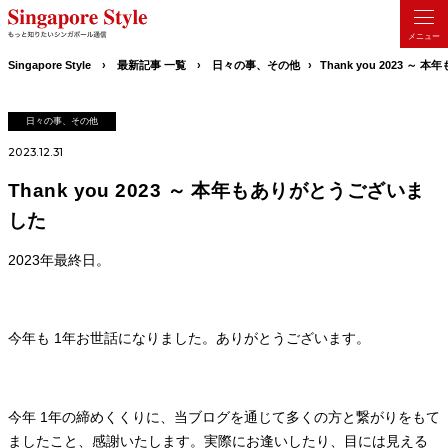
Singapore Style
最新記事 一覧
日々の事、その他
Thank you 2023 
日々の事、その他
2023.12.31
Thank you 2023 ～ 本年もありがとうございま
した
2023年最終日。
今年も 1年お世話になりました。ありがとうございます。
今年 1年の締めくくりに、当ブログを通じて多くの方と繋がりをもて
ましたこと、感謝いたします。実際にお逢いしたり、目には見える