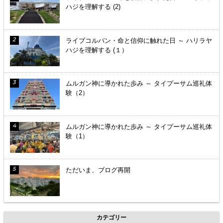
ハジを理解する (2)
ライブコルバン・命と信仰に触れた日 ～ ハリラヤ
ハジを理解する (１）
ムルガン神に導かれた歩み ～ タイプーサム巡礼体
験（2）
ムルガン神に導かれた歩み ～ タイプーサム巡礼体
験（1）
ただいま、ブログ再開
カテゴリー