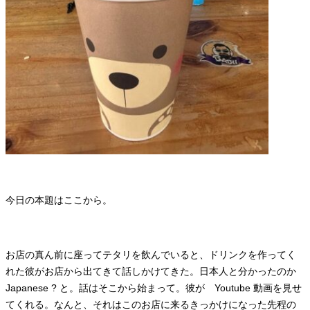
今日の本題はここから。
お店の真ん前に座ってテタリを飲んでいると、ドリンクを作ってく
れた彼がお店から出てきて話しかけてきた。日本人と分かったのか
Japanese ? と。話はそこから始まって。彼が Youtube 動画を見せ
てくれる。なんと、それはこのお店に来るきっかけになった先程の