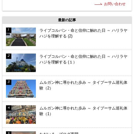
お問い合わせ
最新の記事
ライブコルバン・命と信仰に触れた日 ～ ハリラヤ
ハジを理解する (2)
ライブコルバン・命と信仰に触れた日 ～ ハリラヤ
ハジを理解する (１）
ムルガン神に導かれた歩み ～ タイプーサム巡礼体
験（2）
ムルガン神に導かれた歩み ～ タイプーサム巡礼体
験（1）