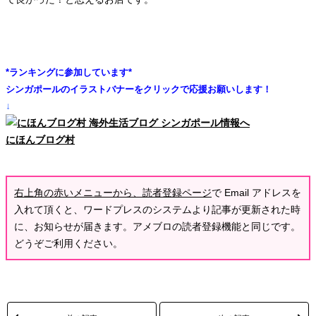
*ランキングに参加しています*
シンガポールのイラストバナーをクリックで応援お願いします！
↓
にほんブログ村
右上角の赤いメニューから、読者登録ページ
で Email アドレスを
入れて頂くと、ワードプレスのシステムより記事が更新された時
に、お知らせが届きます。アメブロの読者登録機能と同じです。
どうぞご利用ください。