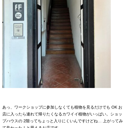
あっ、ワークショップに参加しなくても植物を見るだけでも OK お
店に入ったら連れて帰りたくなるカワイイ植物がいっぱい。ショッ
プハウスの 2階ってちょっと入りにくいんですけどね… 上がってみ
て良かった！と思えるお店です。