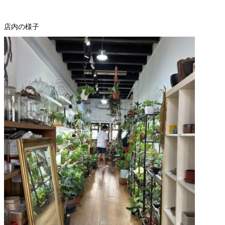
店内の様子