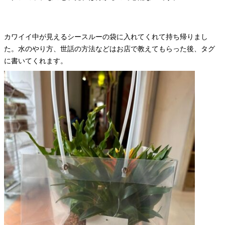
カワイイ中が見えるシースルーの袋に入れてくれて持ち帰りまし
た。水のやり方、世話の方法などはお店で教えてもらった後、タグ
に書いてくれます。