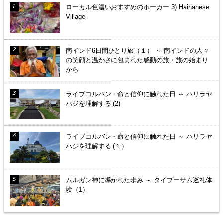
ローカル色濃いおすすめのホーカー 3) Hainanese
Village
南インド6日間ひとり旅（１） ～ 南インドの人々
の笑顔と温かさに包まれた感動の旅・旅の始まり
から
ライブコルバン・命と信仰に触れた日 ～ ハリラヤ
ハジを理解する (2)
ライブコルバン・命と信仰に触れた日 ～ ハリラヤ
ハジを理解する (１）
ムルガン神に導かれた歩み ～ タイプーサム巡礼体
験（1）