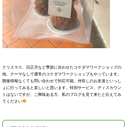
クリスマス、旧正月など季節に合わせたコケダマワークショップの
他、テーマなしで通常のコケダマワークショップもやっています。
開催情報なくても問い合わせで対応可能。仲良しのお友達といっし
ょに行ってみると楽しいと思います。特別サービス、ディスカウン
トはないですが、ご興味ある方、私のブログを見て来たと伝えてみ
てください