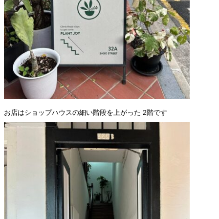
お店はショップハウスの細い階段を上がった 2階です