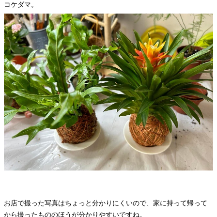
コケダマ。
お店で撮った写真はちょっと分かりにくいので、家に持って帰って
から撮ったもののほうが分かりやすいですね。