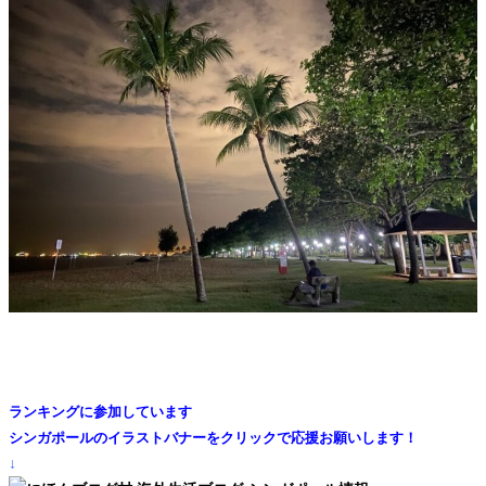
ランキングに参加しています
シンガポールのイラストバナーをクリックで応援お願いします！
↓