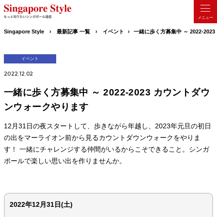
Singapore Style
最新記事 一覧
イベント
一緒に歩く方募集中 ～ 2022-2
イベント
2022.12.02
一緒に歩く方募集中 ～ 2022-2023 カウントダウ
ンウォークやります
12月31日の夜スタートして、歩きながら年越し、2023年元旦の初日
の出をマーライオン前から見るカウントダウンウォークをやりま
す！ 一緒にチャレンジする仲間がいるからこそできること。シンガ
ポールで楽しい思い出を作りませんか。
2022年12月31日(土)