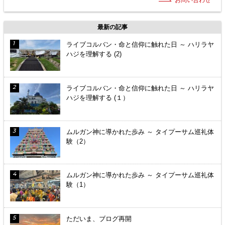
お問い合わせ
最新の記事
ライブコルバン・命と信仰に触れた日 ～ ハリラヤ
ハジを理解する (2)
ライブコルバン・命と信仰に触れた日 ～ ハリラヤ
ハジを理解する (１）
ムルガン神に導かれた歩み ～ タイプーサム巡礼体
験（2）
ムルガン神に導かれた歩み ～ タイプーサム巡礼体
験（1）
ただいま、ブログ再開