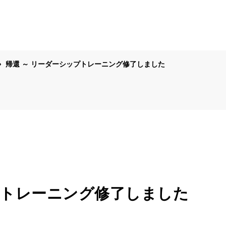
帰還 ～ リーダーシップトレーニング修了しました
プトレーニング修了しました