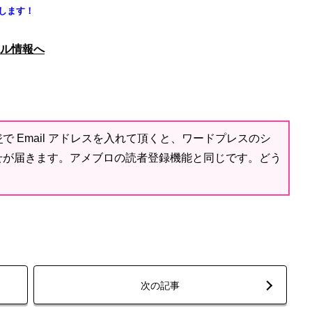
します！
ジ
で Email アドレスを入れて頂くと、ワードプレスのシ
せが届きます。アメブロの読者登録機能と同じです。どう
次の記事