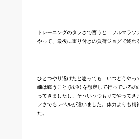
トレーニングのタフさで言うと、フルマラソン走
やって、最後に重り付きの負荷ジョグで終わ
ひとつやり遂げたと思っても、いつどうやっ
練は戦うこと (戦争) を想定して行ってい
ってきましたし、そういうつもりでやってき
フさでもレベルが違いました。体力よりも精
た。