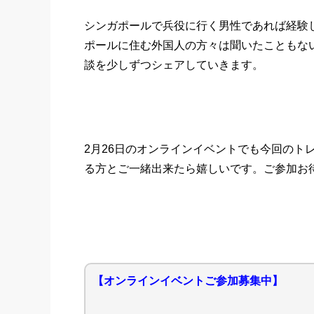
シンガポールで兵役に行く男性であれば経験
ポールに住む外国人の方々は聞いたこともな
談を少しずつシェアしていきます。
2月26日のオンラインイベントでも今回のト
る方とご一緒出来たら嬉しいです。ご参加お
【オンラインイベントご参加募集中】