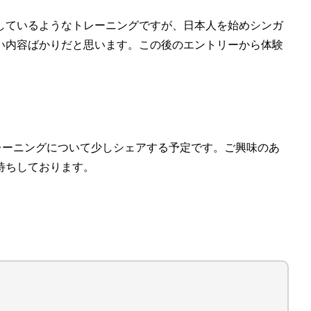
しているようなトレーニングですが、日本人を始めシンガ
い内容ばかりだと思います。この後のエントリーから体験
レーニングについて少しシェアする予定です。ご興味のあ
待ちしております。