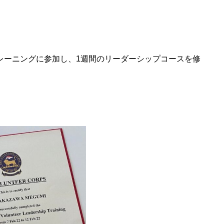
レーニングに参加し、1週間のリーダーシップコースを修