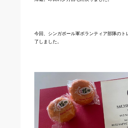
今回、シンガポール軍ボランティア部隊のト
了しました。