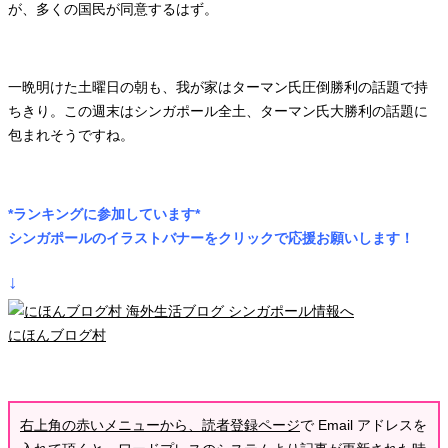
が、多くの国民が同意するはず。
一晩明けた土曜日の朝も、我が家はターマン氏圧倒勝利の話題で持
ちきり。この週末はシンガポール全土、ターマン氏大勝利の話題に
包まれそうですね。
*ランキングに参加しています*
シンガポールのイラストバナーをクリックで応援お願いします！
↓
にほんブログ村
右上角の赤いメニューから、読者登録ページ
で Email アドレスを