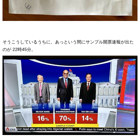
そうこうしているうちに、あっという間にサンプル開票速報が出た
のが 22時45分。