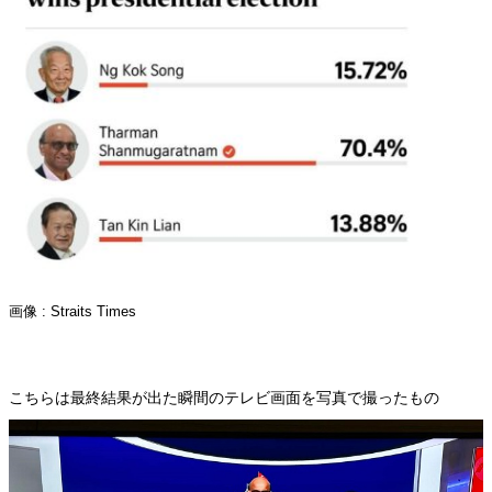
画像 : Straits Times
こちらは最終結果が出た瞬間のテレビ画面を写真で撮ったもの