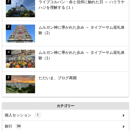
ライブコルバン・命と信仰に触れた日 ～ ハリラヤ
ハジを理解する (１）
ムルガン神に導かれた歩み ～ タイプーサム巡礼体
験（2）
ムルガン神に導かれた歩み ～ タイプーサム巡礼体
験（1）
ただいま、ブログ再開
カテゴリー
個人セッション
1
旅行
38