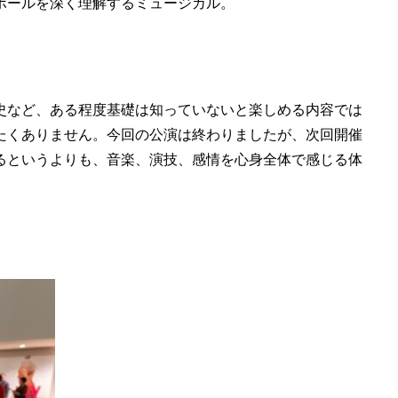
ポールを深く理解するミュージカル。
史など、ある程度基礎は知っていないと楽しめる内容では
たくありません。今回の公演は終わりましたが、次回開催
るというよりも、音楽、演技、感情を心身全体で感じる体