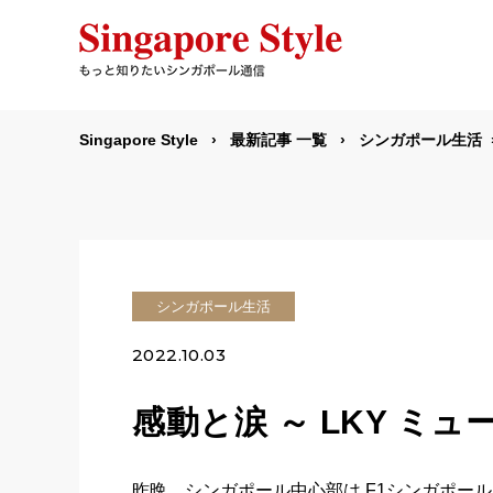
Singapore Style
最新記事 一覧
シンガポール生活
シンガポール生活
2022.10.03
感動と涙 ～ LKY ミ
昨晩、シンガポール中心部は F1シンガポール