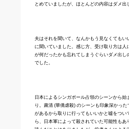
とめていましたが、ほとんどの内容はダメ出
夫はそれを聞いて、なんかもう見なくてもい
に聞いていました。感じ方、受け取り方は人
が何だったかも忘れてしまうぐらいダメ出し
でした。
日本によるシンガポール占領のシーンから始
り。粛清 (華僑虐殺) のシーンも印象深か
があるから取りに行ってもいいかと噓をついて
ら、日本軍によって殺されていた可能性もあり