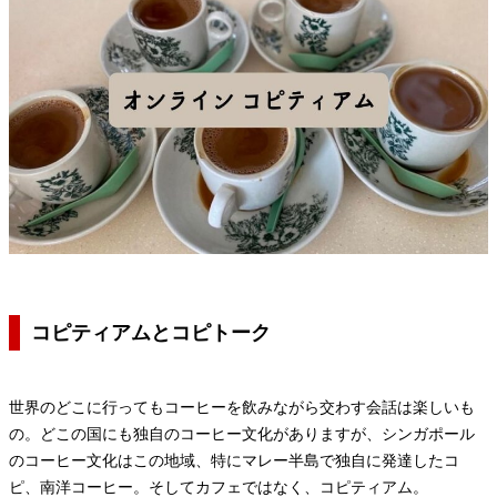
コピティアムとコピトーク
世界のどこに行ってもコーヒーを飲みながら交わす会話は楽しいも
の。どこの国にも独自のコーヒー文化がありますが、シンガポール
のコーヒー文化はこの地域、特にマレー半島で独自に発達したコ
ピ、南洋コーヒー。そしてカフェではなく、コピティアム。