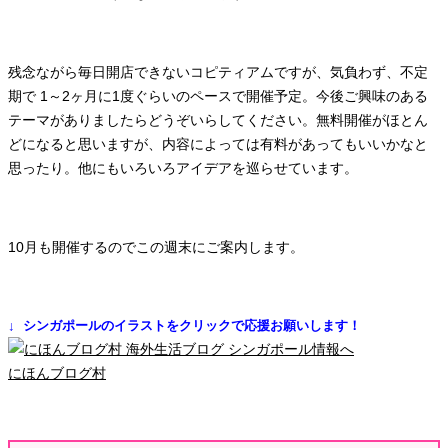
残念ながら毎日開店できないコピティアムですが、気負わず、不定
期で 1～2ヶ月に1度ぐらいのペースで開催予定。今後ご興味のある
テーマがありましたらどうぞいらしてください。無料開催がほとん
どになると思いますが、内容によっては有料があってもいいかなと
思ったり。他にもいろいろアイデアを巡らせています。
10月も開催するのでこの週末にご案内します。
↓ シンガポールのイラストをクリックで応援お願いします！
にほんブログ村