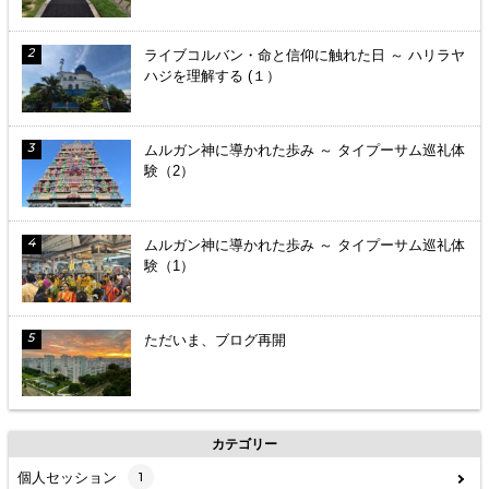
ライブコルバン・命と信仰に触れた日 ～ ハリラヤ
ハジを理解する (１）
ムルガン神に導かれた歩み ～ タイプーサム巡礼体
験（2）
ムルガン神に導かれた歩み ～ タイプーサム巡礼体
験（1）
ただいま、ブログ再開
カテゴリー
個人セッション
1