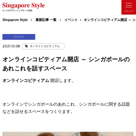
Singapore Style
最新記事 一覧
イベント
オンラインコピティアム開店 ～ 
イベント
2021.10.08
オンラインコピティアム
オンラインコピティアム開店 ～ シンガポールの
あれこれを話すスペース
オンラインコピティアム
開店します。
オンラインでシンガポールのあれこれ、シンガポールに関する話題
などを話せるスペースをつくります。