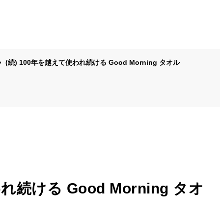
(続) 100年を越えて使われ続ける Good Morning タオル
続ける Good Morning タオ