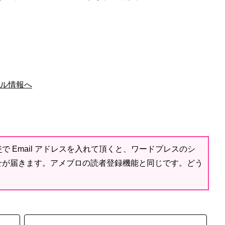
ジ
で Email アドレスを入れて頂くと、ワードプレスのシ
せが届きます。アメブロの読者登録機能と同じです。どう