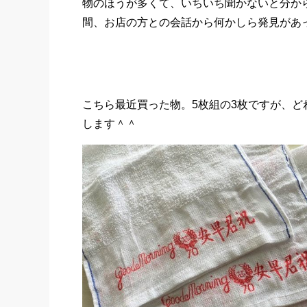
物のほうが多くて、いちいち聞かないと分か
間、お店の方との会話から何かしら発見があ
こちら最近買った物。5枚組の3枚ですが、
します＾＾