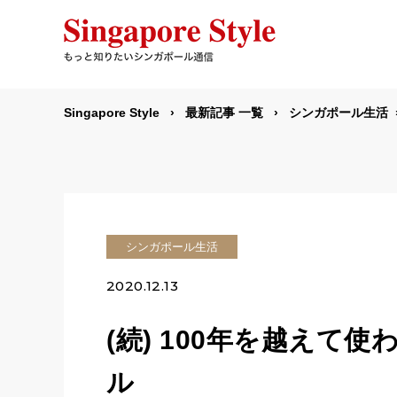
Singapore Style
最新記事 一覧
シンガポール生活
シンガポール生活
2020.12.13
(続) 100年を越えて使われ
ル