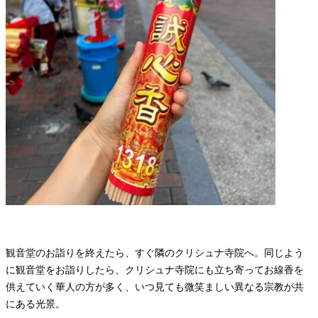
観音堂のお詣りを終えたら、すぐ隣のクリシュナ寺院へ。同じよう
に観音堂をお詣りしたら、クリシュナ寺院にも立ち寄ってお線香を
供えていく華人の方が多く、いつ見ても微笑ましい異なる宗教が共
にある光景。