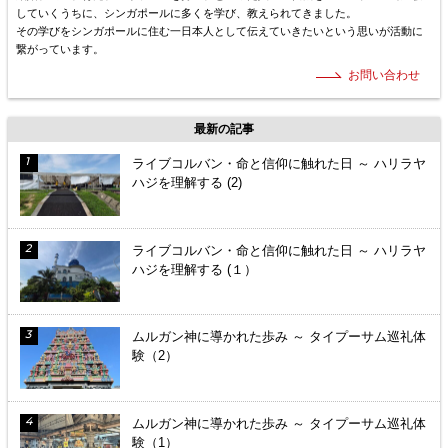
していくうちに、シンガポールに多くを学び、教えられてきました。
その学びをシンガポールに住む一日本人として伝えていきたいという思いが活動に
繋がっています。
お問い合わせ
最新の記事
ライブコルバン・命と信仰に触れた日 ～ ハリラヤ
ハジを理解する (2)
ライブコルバン・命と信仰に触れた日 ～ ハリラヤ
ハジを理解する (１）
ムルガン神に導かれた歩み ～ タイプーサム巡礼体
験（2）
ムルガン神に導かれた歩み ～ タイプーサム巡礼体
験（1）