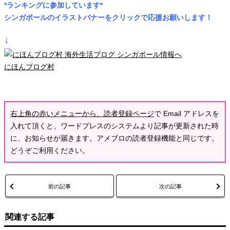
*ランキングに参加しています*
シンガポールのイラストバナーをクリックで応援お願いします！
↓
にほんブログ村
右上角の赤いメニューから、読者登録ページ
で Email アドレスを
入れて頂くと、ワードプレスのシステムより記事が更新された時
に、お知らせが届きます。アメブロの読者登録機能と同じです。
どうぞご利用ください。
前の記事
次の記事
関連する記事