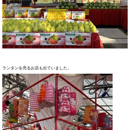
ランタンを売るお店も出ていました。