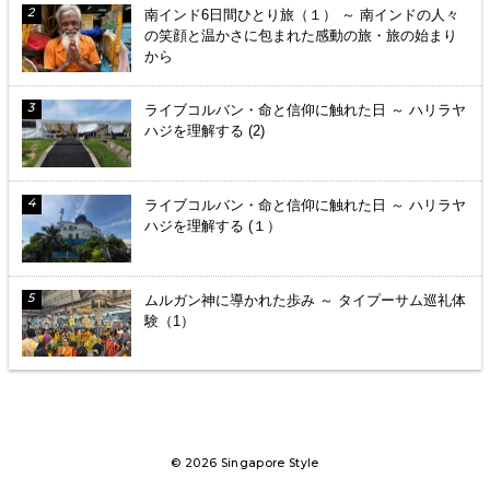
南インド6日間ひとり旅（１） ～ 南インドの人々
の笑顔と温かさに包まれた感動の旅・旅の始まり
から
ライブコルバン・命と信仰に触れた日 ～ ハリラヤ
ハジを理解する (2)
ライブコルバン・命と信仰に触れた日 ～ ハリラヤ
ハジを理解する (１）
ムルガン神に導かれた歩み ～ タイプーサム巡礼体
験（1）
© 2026 Singapore Style