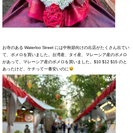
お寺のある Waterloo Street には中秋節向けの出店がたくさん出てい
て、ポメロを買いました。台湾産、タイ産、マレーシア産のポメロ
があって、マレーシア産のポメロを買いました。$10 $12 $15 のと
あったけど、ケチって一番安いのに