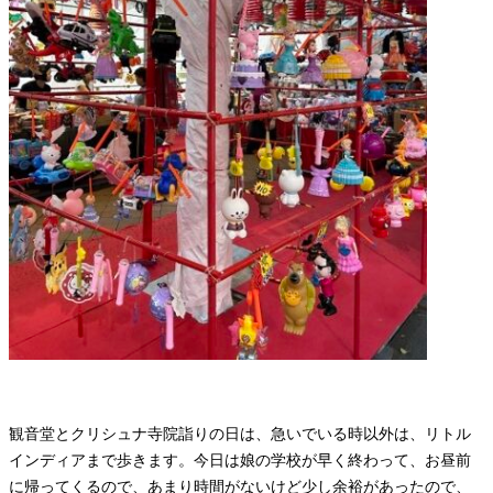
観音堂とクリシュナ寺院詣りの日は、急いでいる時以外は、リトル
インディアまで歩きます。今日は娘の学校が早く終わって、お昼前
に帰ってくるので、あまり時間がないけど少し余裕があったので、