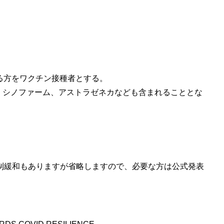
いる方をワクチン接種者とする。
、シノファーム、アストラゼネカなども含まれることとな
制緩和もありますが省略しますので、必要な方は公式発表