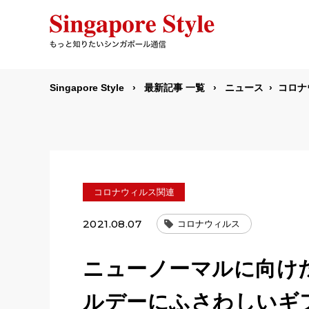
Singapore Style
最新記事 一覧
ニュース
コロナ
コロナウィルス関連
2021.08.07
コロナウィルス
ニューノーマルに向けた
ルデーにふさわしいギ