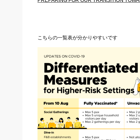
PREPARING FOR OUR TRANSITION TOWA
こちらの一覧表が分かりやすいです