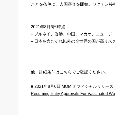
ことを条件に、入国審査を開始。ワクチン接
2021年8月6日時点
– ブルネイ、香港、中国、マカオ、ニュージ
– 日本を含むそれ以外の全世界の国が高リ
他、詳細条件はこちらでご確認ください。
■ 2021年8月6日 MOM オフィシャルリリース
Resuming Entry Approvals For Vaccinated Wo