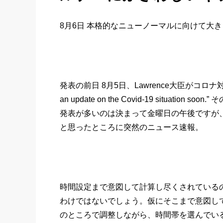
8月6日 本格的なニューノーマルに向けて大
発表の前日 8月5日、Lawrence大臣がコロナ対
an update on the Covid-19 situation soon.” 
発表が多いのは決まって金曜日の午後ですが
と思ったところに突然のニュース速報。
時間設定まで意図して計算し尽くされている
わけではないでしょう。仮にそこまで意図し
のところで調整しながら、時間帯を選んでい