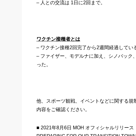
– 人との交流は 1日に2回まで。
ワクチン接種者とは
– ワクチン接種2回完了から2週間経過して
– ファイザー、モデルナに加え、シノバック
った。
他、スポーツ観戦、イベントなどに関する規
内容をご確認ください。
■ 2021年8月6日 MOH オフィシャルリリース