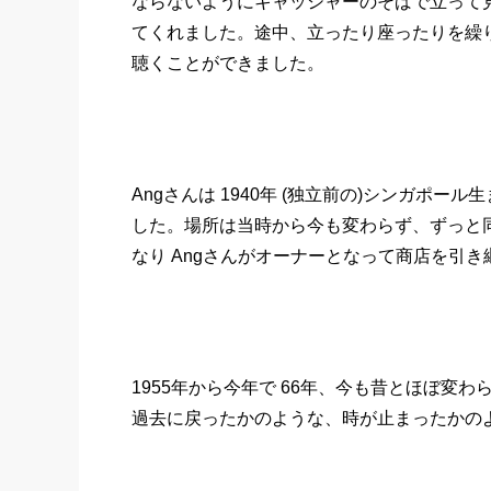
ならないようにキャッシャーのそばで立って
てくれました。途中、立ったり座ったりを繰り
聴くことができました。
Angさんは 1940年 (独立前の)シンガポー
した。場所は当時から今も変わらず、ずっと
なり Angさんがオーナーとなって商店を引
1955年から今年で 66年、今も昔とほぼ変
過去に戻ったかのような、時が止まったかの