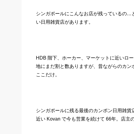
シンガポールにこんなお店が残っているの…
い日用雑貨店があります。
HDB 階下、ホーカー、マーケットに近いロ
地にまだ割と数ありますが、昔ながらのカン
ここだけ。
シンガポールに残る最後のカンポン日用雑貨店と言わ
近い Kovan で今も営業を続けて 66年。店主