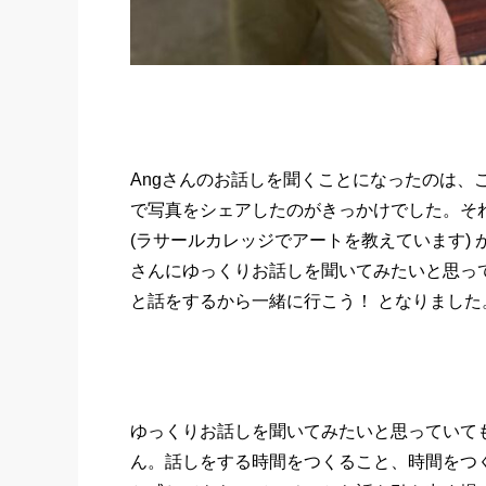
Angさんのお話しを聞くことになったのは、こん
で写真をシェアしたのがきっかけでした。そ
(ラサールカレッジでアートを教えています) 
さんにゆっくりお話しを聞いてみたいと思って
と話をするから一緒に行こう！ となりました
ゆっくりお話しを聞いてみたいと思っていて
ん。話しをする時間をつくること、時間をつ