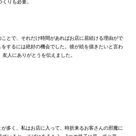
つくりも必要。
のことで、それだけ時間があればお店に居続ける理由がで
しをするには絶好の機会でした。彼が絵を描きたいと言わ
、友人にありがとうを伝えました。
とが多く、私はお店に入って、時折来るお客さんの邪魔に