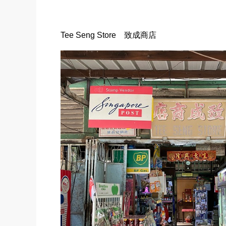
Tee Seng Store 致成商店