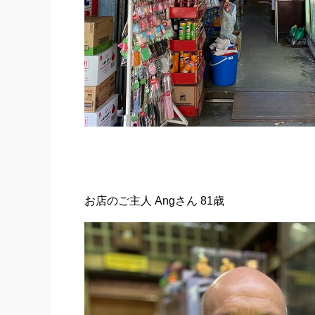
お店のご主人 Angさん 81歳