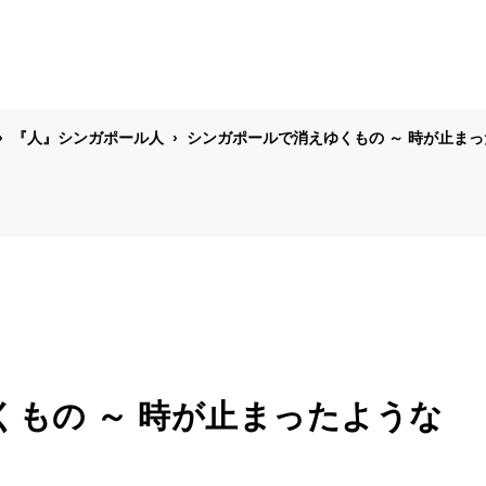
『人』シンガポール人
シンガポールで消えゆくもの ～ 時が止まっ
もの ～ 時が止まったような