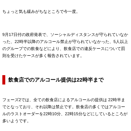
ちょっと気も緩みがちなところで今一度。
9月17日付の政府発表で、ソーシャルディスタンスが守られていなか
った、22時半以降のアルコール禁止が守られていなかった、5人以上
のグループでの飲食などにより、飲食店での違反ケースについて罰
則を受けたケースが多く報告されています。
飲食店でのアルコール提供は22時半まで
フェーズ2では、全ての飲食店によるアルコールの提供は 22時半ま
でとなっており、それ以降は禁止です。飲食店の多くではアルコー
ルのラストオーダーを22時10分、22時15分などにしているところが
多いようです。