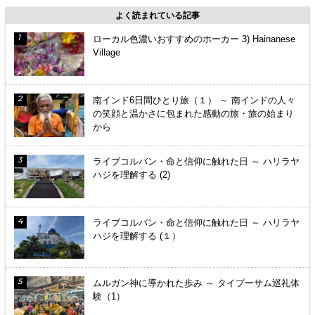
よく読まれている記事
ローカル色濃いおすすめのホーカー 3) Hainanese
Village
南インド6日間ひとり旅（１） ～ 南インドの人々
の笑顔と温かさに包まれた感動の旅・旅の始まり
から
ライブコルバン・命と信仰に触れた日 ～ ハリラヤ
ハジを理解する (2)
ライブコルバン・命と信仰に触れた日 ～ ハリラヤ
ハジを理解する (１）
ムルガン神に導かれた歩み ～ タイプーサム巡礼体
験（1）