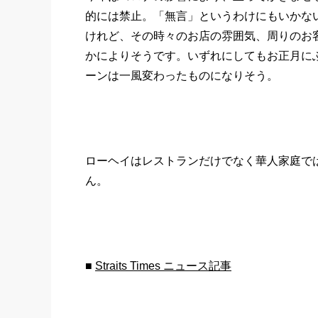
的には禁止。「無言」というわけにもいかない
けれど、その時々のお店の雰囲気、周りのお
かによりそうです。いずれにしてもお正月に
ーンは一風変わったものになりそう。
ローヘイはレストランだけでなく華人家庭で
ん。
■
Straits Times ニュース記事