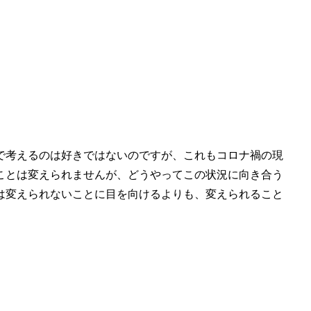
で考えるのは好きではないのですが、これもコロナ禍の現
ことは変えられませんが、どうやってこの状況に向き合う
は変えられないことに目を向けるよりも、変えられること