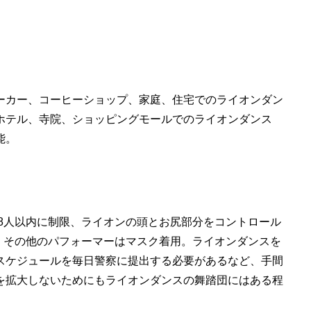
ーカー、コーヒーショップ、家庭、住宅でのライオンダン
ホテル、寺院、ショッピングモールでのライオンダンス
能。
8人以内に制限、ライオンの頭とお尻部分をコントロール
、その他のパフォーマーはマスク着用。ライオンダンスを
スケジュールを毎日警察に提出する必要があるなど、手間
を拡大しないためにもライオンダンスの舞踏団にはある程