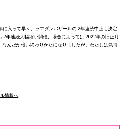
年に入って早々、ラマダンバザールの 2年連続中止も決定
2年連続大幅縮小開催、場合によっては 2022年の旧正月
。なんだか暗い終わりかたになりましたが、わたしは気持