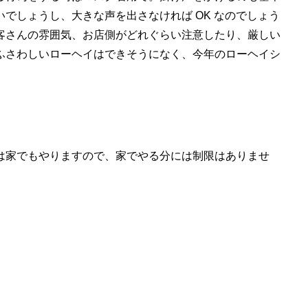
でしょうし、大きな声を出さなければ OK なのでしょう
客さんの雰囲気、お店側がどれぐらい注意したり、厳しい
ふさわしいローヘイはできそうになく、今年のローヘイシ
は家でもやりますので、家でやる分には制限はありませ