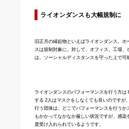
ライオンダンスも大幅規制に
旧正月の縁起物といえばライオンダンス。ホ
スは規制対象に。対して、オフィス、工場、
は、ソーシャルディスタンスを守った上で可
ライオンダンスのパフォーマンスを行う方は 
する 2人はマスクをしなくても良いのですが
行う団体は、どこでパフォーマンスを行うか
もかかってなかなか厳しい状況ですが、感染
度受け入れられているようです。