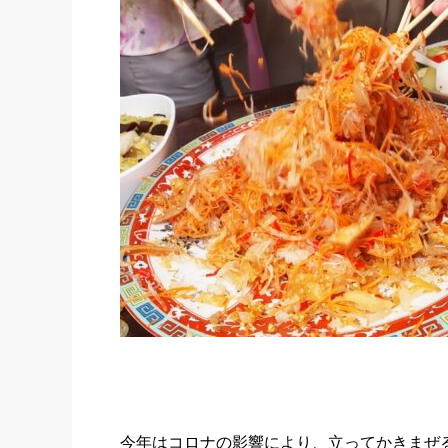
今年はコロナの影響により、立ってかきまぜ