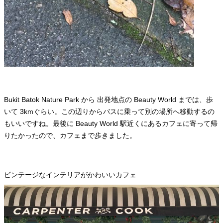
Bukit Batok Nature Park から 出発地点の Beauty World までは、歩
いて 3kmぐらい。この辺りからバスに乗って別の場所へ移動するの
もいいですね。最後に Beauty World 駅近くにあるカフェに寄って帰
りたかったので、カフェまで歩きました。
ビンテージなインテリアがかわいいカフェ