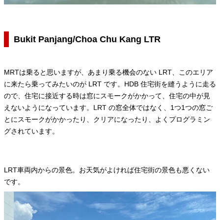
Bukit Panjang/Choa Chu Kang LTR
MRTは乗ると思いますが、あまり乗る機会のない LRT、このエリア
に来たら乗ってみたいのが LRT です。HDB 住宅街を縫うように走る
ので、住宅に接近する時は窓にスモークがかかって、住宅の中が見
えないようになっています。LRT の窓全体ではなく、1つ1つの窓ご
とにスモークがかかったり、クリアになったり、よくプログラミン
グされています。
LRT車両内からの景色。お天気がよければ住宅街の景色も悪くない
です。