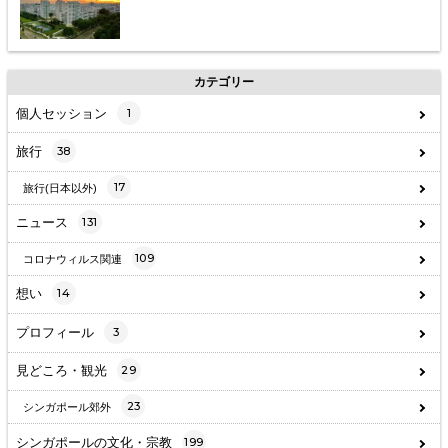
カテゴリー
個人セッション
1
旅行
38
17
旅行(日本以外)
ニュース
131
109
コロナウィルス関連
想い
14
プロフィール
3
見どころ・観光
29
23
シンガポール郊外
シンガポールの文化・宗教
199