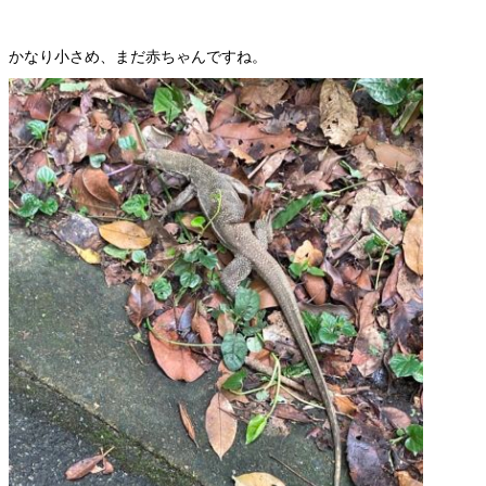
かなり小さめ、まだ赤ちゃんですね。