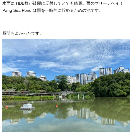
水面に HDB群が綺麗に反射してとても綺麗。西のマリーナベイ！
Pang Sua Pond は雨を一時的に貯めるための池です。
昼間もよかったです。