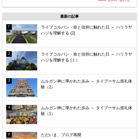
最新の記事
ライブコルバン・命と信仰に触れた日 ～ ハリラヤ
ハジを理解する (2)
ライブコルバン・命と信仰に触れた日 ～ ハリラヤ
ハジを理解する (１）
ムルガン神に導かれた歩み ～ タイプーサム巡礼体
験（2）
ムルガン神に導かれた歩み ～ タイプーサム巡礼体
験（1）
ただいま、ブログ再開