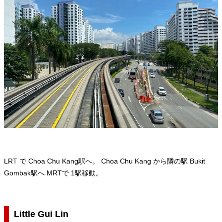
LRT で Choa Chu Kang駅へ。 Choa Chu Kang から隣の駅 Bukit
Gombak駅へ MRTで 1駅移動。
Little Gui Lin