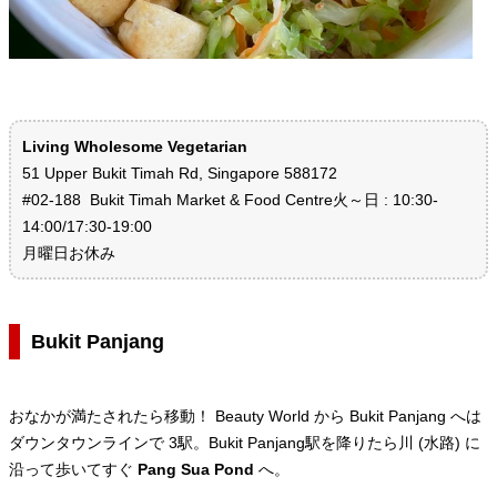
Living Wholesome Vegetarian
51 Upper Bukit Timah Rd, Singapore 588172
#02-188 Bukit Timah Market & Food Centre火～日 : 10:30-
14:00/17:30-19:00
月曜日お休み
Bukit Panjang
おなかが満たされたら移動！ Beauty World から Bukit Panjang へは
ダウンタウンラインで 3駅。Bukit Panjang駅を降りたら川 (水路) に
沿って歩いてすぐ
Pang Sua Pond
へ。