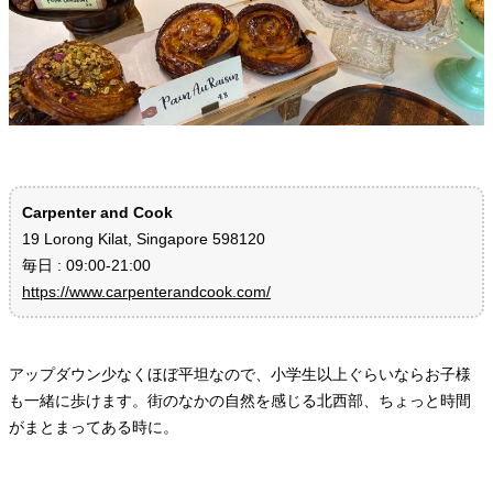
Carpenter and Cook
19 Lorong Kilat, Singapore 598120
毎日 : 09:00-21:00
https://www.carpenterandcook.com/
アップダウン少なくほぼ平坦なので、小学生以上ぐらいならお子様
も一緒に歩けます。街のなかの自然を感じる北西部、ちょっと時間
がまとまってある時に。