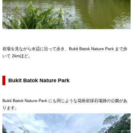
岩場を見ながら水辺に沿って歩き、Bukit Batok Nature Park まで歩
いて 2kmほど。
Bukit Batok Nature Park
Bukit Batok Nature Park にも同じような花崗岩採石場跡の公園があ
ります。