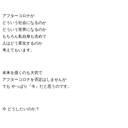
アフターコロナが
どういう社会になるのか
どういう世界になるのか
もちろん私自身も含めて
人はどう変化するのか
考えてもいます。
未来を描くのも大切で
アフターコロナを否定はしませんが
でも やっぱり『今』だと思うのです。
今 どうしたいのか？