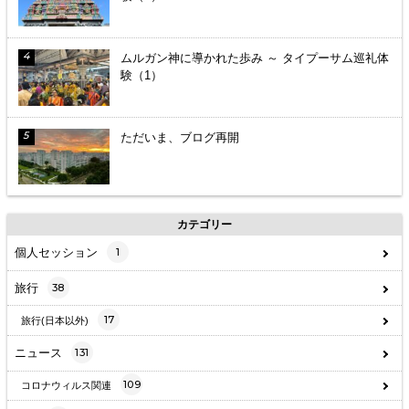
ムルガン神に導かれた歩み ～ タイプーサム巡礼体
験（1）
ただいま、ブログ再開
カテゴリー
個人セッション
1
旅行
38
17
旅行(日本以外)
ニュース
131
109
コロナウィルス関連