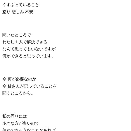
くすぶっていること
怒り 悲しみ 不安
聞いたところで
わたし１人で解決できる
なんて思ってもいないですが
何かできると思っています。
今 何が必要なのか
今 皆さんが思っていることを
聞くところから。
私の周りには
多才な方が多いので
何かできそうなことがあれば