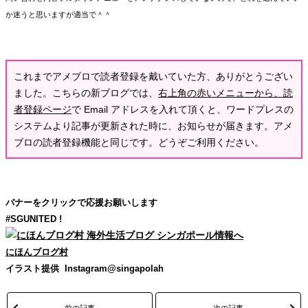
か迷うと思いますが適当で＾＾
これまでアメブロで読者登録を戴いていた方、ありがとうござい
ました。こちらの新ブログでは、
右上角の赤いメニューから、読
者登録ページ
で Email アドレスを入れて頂くと、ワードプレスの
システムより記事が更新された時に、お知らせが届きます。アメ
ブロの読者登録機能と同じです。どうぞご利用ください。
バナーをクリックで応援お願いします
#SGUNITED !
にほんブログ村
イラスト提供 Instagram@singapolah