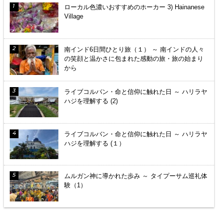
ローカル色濃いおすすめのホーカー 3) Hainanese
Village
南インド6日間ひとり旅（１） ～ 南インドの人々
の笑顔と温かさに包まれた感動の旅・旅の始まり
から
ライブコルバン・命と信仰に触れた日 ～ ハリラヤ
ハジを理解する (2)
ライブコルバン・命と信仰に触れた日 ～ ハリラヤ
ハジを理解する (１）
ムルガン神に導かれた歩み ～ タイプーサム巡礼体
験（1）