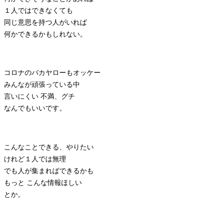
１人ではできなくても
同じ意思を持つ人がいれば
何かできるかもしれない。
コロナのバカヤローもオッケー
みんなが頑張っている中
言いにくい 不満、グチ
なんでもいいです。
こんなことできる、やりたい
けれど１人では無理
でも人が集まればできるかも
もっと こんな情報ほしい
とか。