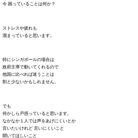
今 困っていることは何か？
ストレスや疲れも
溜まっていると思います。
特にシンガポールの場合は
政府主導で動いてくれるので
他国に比べれば迷うことは
割と少ないかもしれません。
でも
何かしら戸惑っていると思います。
なかなか１人では声をあげにくいとか
言いたいけれど 言いにくいこと
聞いてほしいこと