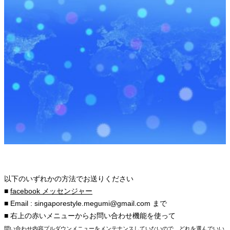
以下のいずれかの方法でお送りください
■
facebook メッセンジャー
■ Email : singaporestyle.megumi@gmail.com まで
■ 右上の赤いメニューからお問い合わせ機能を使って
問い合わせ内容プルダウンメニューをメンテナンスしていないので、どれを選んでいい