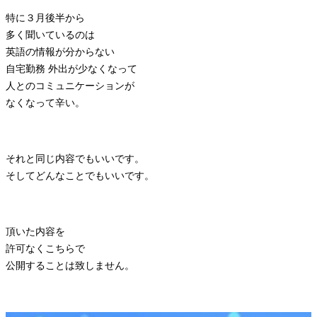
特に３月後半から
多く聞いているのは
英語の情報が分からない
自宅勤務 外出が少なくなって
人とのコミュニケーションが
なくなって辛い。
それと同じ内容でもいいです。
そしてどんなことでもいいです。
頂いた内容を
許可なくこちらで
公開することは致しません。