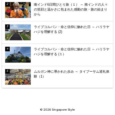
南インド6日間ひとり旅（１） ～ 南インドの人々
の笑顔と温かさに包まれた感動の旅・旅の始まり
から
ライブコルバン・命と信仰に触れた日 ～ ハリラヤ
ハジを理解する (2)
ライブコルバン・命と信仰に触れた日 ～ ハリラヤ
ハジを理解する (１）
ムルガン神に導かれた歩み ～ タイプーサム巡礼体
験（1）
© 2026 Singapore Style