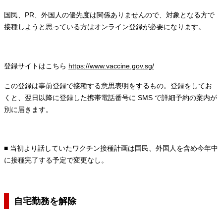
国民、PR、外国人の優先度は関係ありませんので、対象となる方で
接種しようと思っている方はオンライン登録が必要になります。
登録サイトはこちら
https://www.vaccine.gov.sg/
この登録は事前登録で接種する意思表明をするもの。登録をしてお
くと、翌日以降に登録した携帯電話番号に SMS で詳細予約の案内が
別に届きます。
■ 当初より話していたワクチン接種計画は国民、外国人を含め今年中
に接種完了する予定で変更なし。
自宅勤務を解除