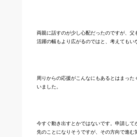
両親に話すのが少し心配だったのですが、父
活躍の幅もより広がるのではと、考えてもい
周りからの応援がこんなにもあるとはまった
いました。
今すぐ動き出すとかではないです。申請してか
先のことになりそうですが、その方向で進む