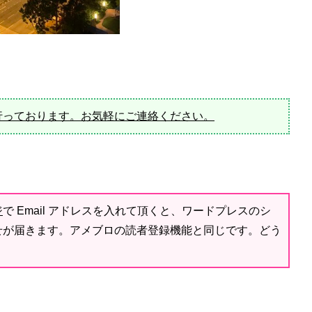
行っております。お気軽にご連絡ください。
ジ
で Email アドレスを入れて頂くと、ワードプレスのシ
せが届きます。アメブロの読者登録機能と同じです。どう