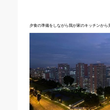
夕食の準備をしながら我が家のキッチンから