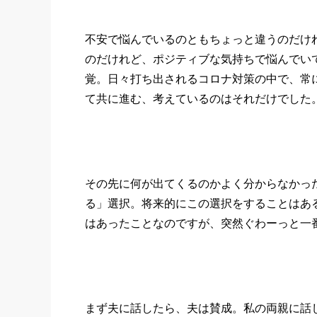
不安で悩んでいるのともちょっと違うのだけ
のだけれど、ポジティブな気持ちで悩んでい
覚。日々打ち出されるコロナ対策の中で、常
て共に進む、考えているのはそれだけでした
その先に何が出てくるのかよく分からなかっ
る」選択。将来的にこの選択をすることはあ
はあったことなのですが、突然ぐわーっと一
まず夫に話したら、夫は賛成。私の両親に話