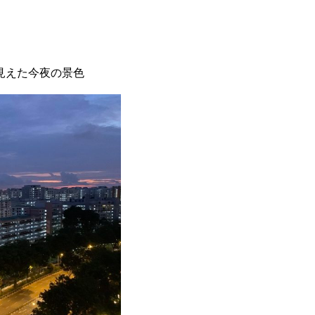
見えた今夜の景色