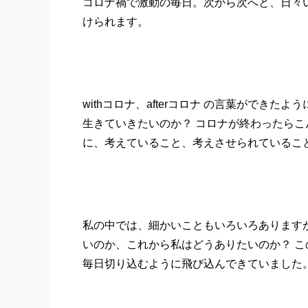
コロナ禍で激動の毎日。次から次へと、日々
けられます。
withコロナ、afterコロナ の言葉ができ
生きていきたいのか？ コロナが終わったら
に、考えていること、考えさせられているこ
私の中では、細かいこともいろいろあります
いのか、これから私はどうありたいのか？ 
毎日切り込むように飛び込んできていました