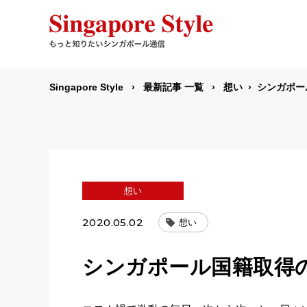
Singapore Style
最新記事 一覧
想い
シンガポー
想い
2020.05.02
想い
シンガポール国籍取得